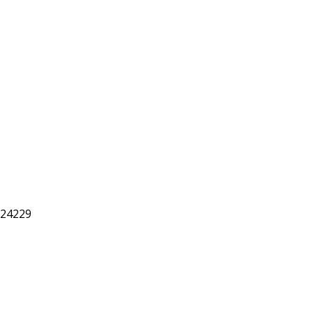
 24229